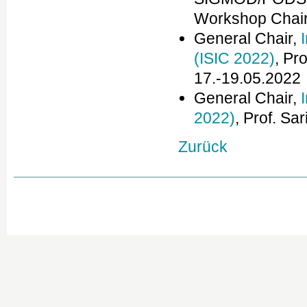
Workshop Chai
General Chair,
(ISIC 2022)
, Pr
17.-19.05.2022
General Chair,
2022)
, Prof. Sa
Zurück