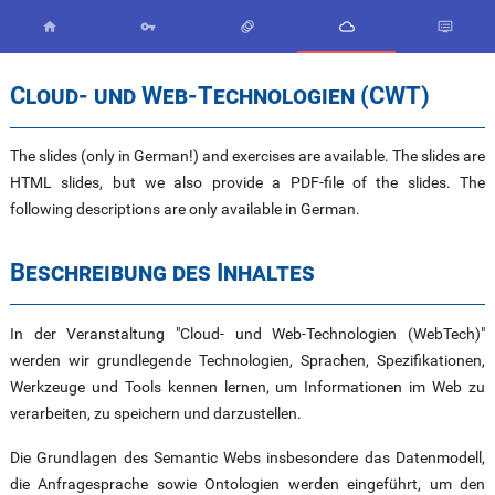





Cloud- und Web-Technologien (CWT)
The slides (only in German!) and exercises are available. The slides are
HTML slides, but we also provide a PDF-file of the slides. The
following descriptions are only available in German.
Beschreibung des Inhaltes
In der Veranstaltung "Cloud- und Web-Technologien (WebTech)"
werden wir grundlegende Technologien, Sprachen, Spezifikationen,
Werkzeuge und Tools kennen lernen, um Informationen im Web zu
verarbeiten, zu speichern und darzustellen.
Die Grundlagen des Semantic Webs insbesondere das Datenmodell,
die Anfragesprache sowie Ontologien werden eingeführt, um den