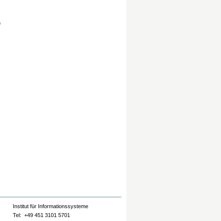
a
Institut für Informationssysteme
Tel: +49 451 3101 5701